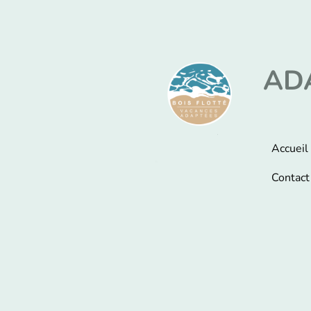
AD
Accueil
Contact