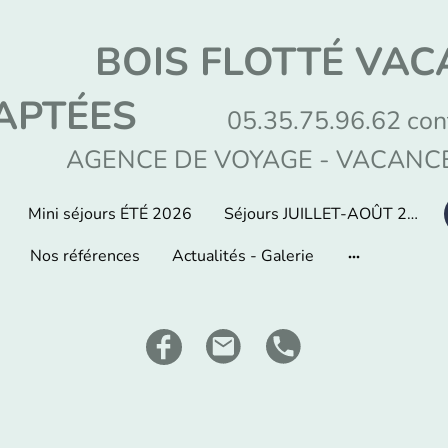
BOIS FLOTTÉ VA
APTÉES
05.35.75.96.62 con
AGENCE DE VOYAGE - VACANCE
Mini séjours ÉTÉ 2026
Séjours JUILLET-AOÛT 2026
Nos références
Actualités - Galerie