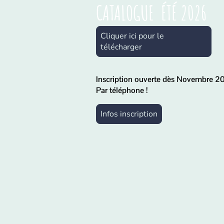
CATALOGUE ÉTÉ 2026
Cliquer ici pour le
télécharger
Inscription ouverte dès Novembre 20
Par téléphone !
Infos inscription