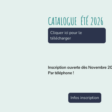
CATALOGUE ÉTÉ 2026
Cliquer ici pour le
télécharger
Inscription ouverte dès Novembre 20
Par téléphone !
Infos inscription